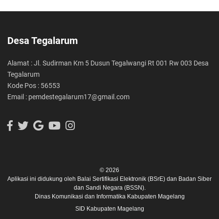
Desa Tegalarum
Alamat : Jl. Sudirman Km 5 Dusun Tegalwangi Rt 001 Rw 003 Desa
Tegalarum
Kode Pos : 56553
Email : pemdestegalarum17@gmail.com
© 2026
Aplikasi ini didukung oleh
Balai Sertifikasi Elektronik (BSrE)
dan
Badan Siber
dan Sandi Negara (BSSN).
Dinas Komunikasi dan Informatika Kabupaten Magelang
SID Kabupaten Magelang