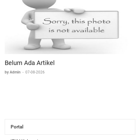
Belum Ada Artikel
by Admin
-
07-08-2026
Portal