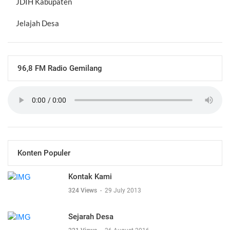
JDIH Kabupaten
Jelajah Desa
96,8 FM Radio Gemilang
Konten Populer
Kontak Kami
324 Views
-
29 July 2013
Sejarah Desa