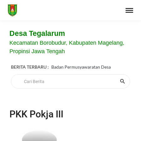
Desa Tegalarum
Kecamatan Borobudur, Kabupaten Magelang,
Propinsi Jawa Tengah
BERITA TERBARU :
Badan Permusyawaratan Desa
PKK Pokja III