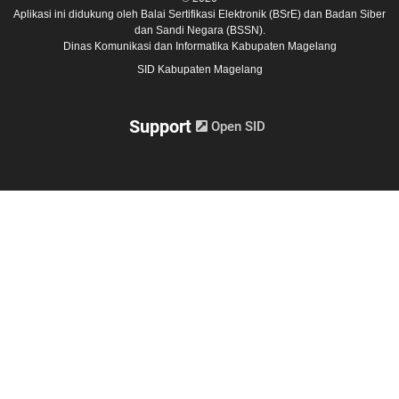
Aplikasi ini didukung oleh
Balai Sertifikasi Elektronik (BSrE)
dan
Badan Siber
dan Sandi Negara (BSSN).
Dinas Komunikasi dan Informatika Kabupaten Magelang
SID Kabupaten Magelang
Support
Open SID